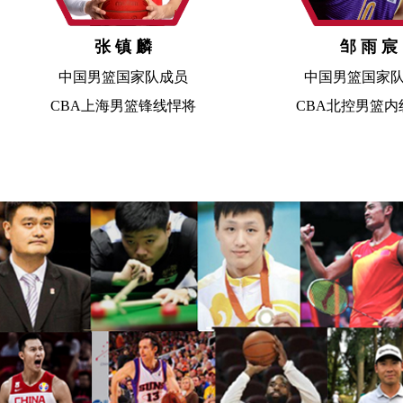
张 镇 麟
邹 雨 宸
中国男篮国家队成员
中国男篮国家
CBA上海男篮锋线悍将
CBA北控男篮内